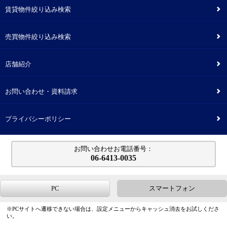
賃貸物件絞り込み検索
2
売買物件絞り込み検索
2
店舗紹介
2
お問い合わせ・資料請求
2
プライバシーポリシー
2
お問い合わせお電話番号：
06-6413-0035
PC
スマートフォン
※PCサイトへ遷移できない場合は、設定メニューからキャッシュ消去をお試しくださ
い。