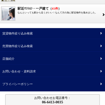
駅近ﾏﾝｼｮﾝ・一戸建て
（
41件
）
なんといっても駅から近くがいい！なんて方の為に駅近物件を集めました。
2
賃貸物件絞り込み検索
2
売買物件絞り込み検索
2
店舗紹介
2
お問い合わせ・資料請求
2
プライバシーポリシー
2
お問い合わせお電話番号：
06-6413-0035