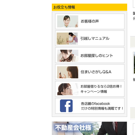
お役立ち情報